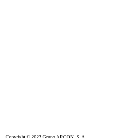
Copyright © 2023 Grupo ARCON, S. A.